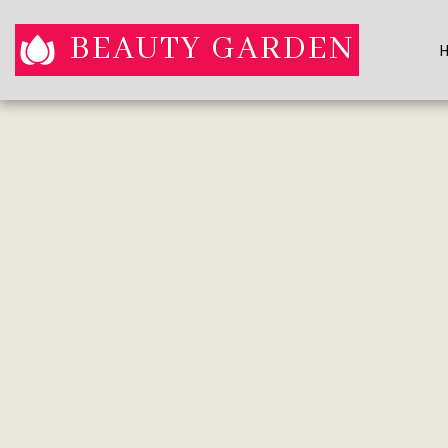
BEAUTY GARDEN