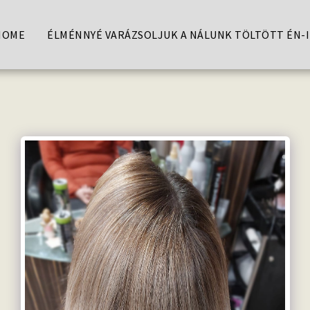
HOME
ÉLMÉNNYÉ VARÁZSOLJUK A NÁLUNK TÖLTÖTT ÉN-